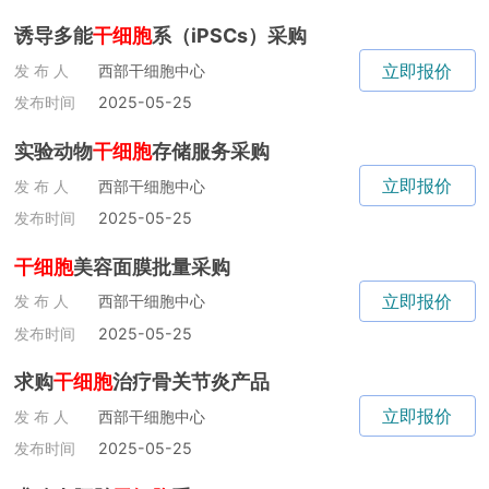
诱导多能
干细胞
系（iPSCs）采购
立即报价
发 布 人
西部干细胞中心
发布时间
2025-05-25
实验动物
干细胞
存储服务采购
立即报价
发 布 人
西部干细胞中心
发布时间
2025-05-25
干细胞
美容面膜批量采购
立即报价
发 布 人
西部干细胞中心
发布时间
2025-05-25
求购
干细胞
治疗骨关节炎产品
立即报价
发 布 人
西部干细胞中心
发布时间
2025-05-25