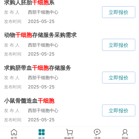
求购人胚胎
干细胞
系
立即报价
发 布 人
西部干细胞中心
发布时间
2025-05-25
动物
干细胞
存储服务采购需求
立即报价
发 布 人
西部干细胞中心
发布时间
2025-05-25
求购脐带血
干细胞
存储服务
立即报价
发 布 人
西部干细胞中心
发布时间
2025-05-25
小鼠骨髓造血
干细胞
立即报价
发 布 人
西部干细胞中心
发布时间
2025-05-25
首页
频道
购物车
消息
我的