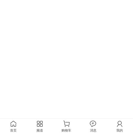
首页
频道
购物车
消息
我的