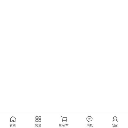
首页
频道
购物车
消息
我的