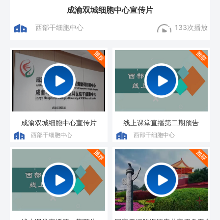
成渝双城细胞中心宣传片
西部干细胞中心
133次播放
成渝双城细胞中心宣传片
线上课堂直播第二期预告
西部干细胞中心
西部干细胞中心