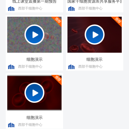
线上课堂直播第一期预告
国家干细胞资源库共享服务平台宣
西部干细胞中心
西部干细胞中心
细胞演示
细胞演示
西部干细胞中心
西部干细胞中心
细胞演示
西部干细胞中心