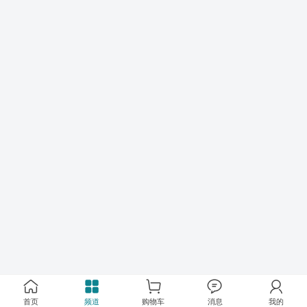
首页
频道
购物车
消息
我的