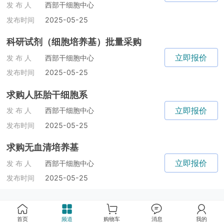
发 布 人
西部干细胞中心
发布时间
2025-05-25
科研试剂（细胞培养基）批量采购
立即报价
发 布 人
西部干细胞中心
发布时间
2025-05-25
求购人胚胎干细胞系
立即报价
发 布 人
西部干细胞中心
发布时间
2025-05-25
求购无血清培养基
立即报价
发 布 人
西部干细胞中心
发布时间
2025-05-25
首页
频道
购物车
消息
我的