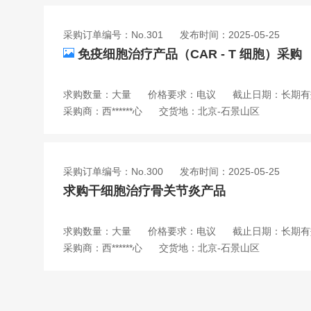
采购订单编号：No.301
发布时间：2025-05-25
免疫细胞治疗产品（CAR - T 细胞）采购
求购数量：大量
价格要求：电议
截止日期：长期有
采购商：西******心
交货地：北京-石景山区
采购订单编号：No.300
发布时间：2025-05-25
求购干细胞治疗骨关节炎产品
求购数量：大量
价格要求：电议
截止日期：长期有
采购商：西******心
交货地：北京-石景山区