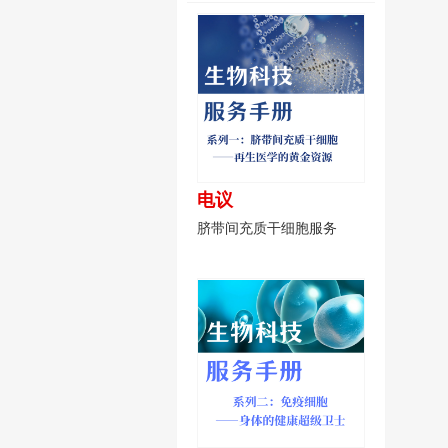
电议
脐带间充质干细胞服务