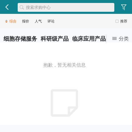
综合
报价
人气
评论
推荐
细胞存储服务
科研级产品
临床应用产品
健康医美
分类
抱歉，暂无相关信息