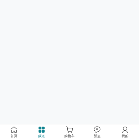
首页
频道
购物车
消息
我的