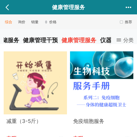
健康管理服务
综合
询价
销量
价格
推荐
存储服务
健康管理干预
健康管理服务
仪器设备专区
分类
减重（3-5斤）
免疫细胞服务