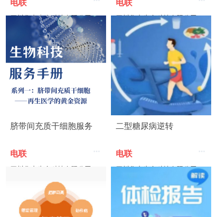
电联
电联
四川华大生命科技有限公司
四川华大生命科技有限公司
脐带间充质干细胞服务
二型糖尿病逆转
电联
电联
四川华大生命科技有限公司
四川华大生命科技有限公司